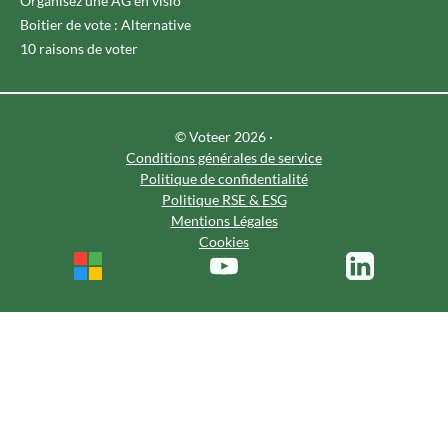
Organisez une AG en visio
Boitier de vote : Alternative
10 raisons de voter
© Voteer 2026 ·
Conditions générales de service
Politique de confidentialité
Politique RSE & ESG
Mentions Légales
Cookies