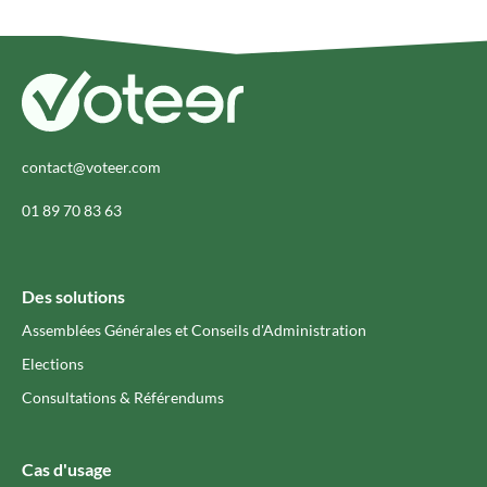
contact@voteer.com
01 89 70 83 63
Des solutions
Assemblées Générales et Conseils d'Administration
Elections
Consultations & Référendums
Cas d'usage