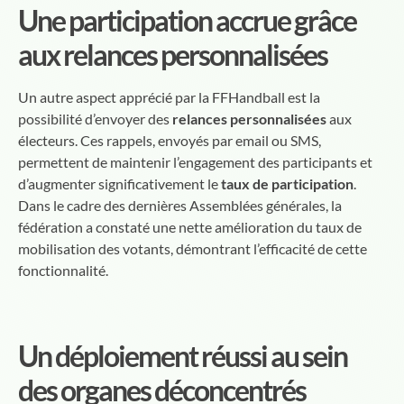
Une participation accrue grâce
aux relances personnalisées
Un autre aspect apprécié par la FFHandball est la
possibilité d’envoyer des
relances personnalisées
aux
électeurs. Ces rappels, envoyés par email ou SMS,
permettent de maintenir l’engagement des participants et
d’augmenter significativement le
taux de participation
.
Dans le cadre des dernières Assemblées générales, la
fédération a constaté une nette amélioration du taux de
mobilisation des votants, démontrant l’efficacité de cette
fonctionnalité.
Un déploiement réussi au sein
des organes déconcentrés