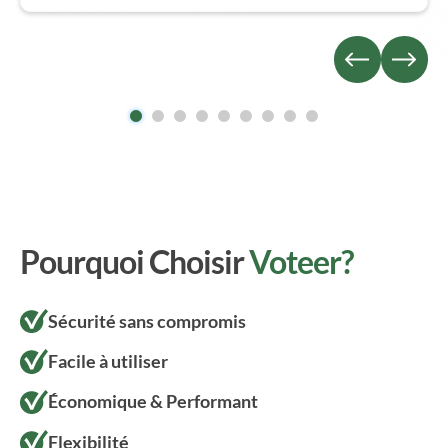
Pourquoi Choisir
Voteer?
Sécurité sans compromis
Facile à utiliser
Économique & Performant
Flexibilité