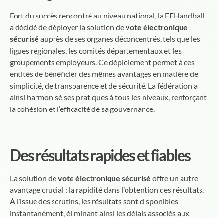
Fort du succès rencontré au niveau national, la FFHandball
a décidé de déployer la solution de
vote électronique
sécurisé
auprès de ses organes déconcentrés, tels que les
ligues régionales, les comités départementaux et les
groupements employeurs. Ce déploiement permet à ces
entités de bénéficier des mêmes avantages en matière de
simplicité, de transparence et de sécurité. La fédération a
ainsi harmonisé ses pratiques à tous les niveaux, renforçant
la cohésion et l’efficacité de sa gouvernance.
Des résultats rapides et fiables
La solution de
vote électronique sécurisé
offre un autre
avantage crucial : la rapidité dans l'obtention des résultats.
À l’issue des scrutins, les résultats sont disponibles
instantanément, éliminant ainsi les délais associés aux