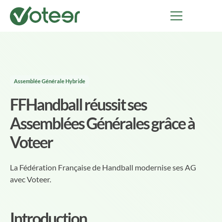
Assemblée Générale Hybride
FFHandball réussit ses
Assemblées Générales grâce à
Voteer
La Fédération Française de Handball modernise ses AG
avec Voteer.
Introduction