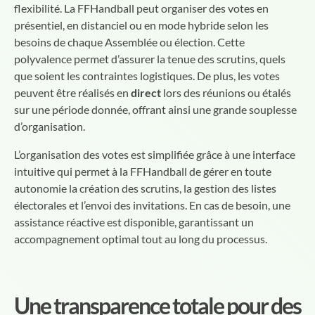
flexibilité. La FFHandball peut organiser des votes en
présentiel, en distanciel ou en mode hybride selon les
besoins de chaque Assemblée ou élection. Cette
polyvalence permet d’assurer la tenue des scrutins, quels
que soient les contraintes logistiques. De plus, les votes
peuvent être réalisés en
direct
lors des réunions ou étalés
sur une période donnée, offrant ainsi une grande souplesse
d’organisation.
L’organisation des votes est simplifiée grâce à une interface
intuitive qui permet à la FFHandball de gérer en toute
autonomie la création des scrutins, la gestion des listes
électorales et l’envoi des invitations. En cas de besoin, une
assistance réactive est disponible, garantissant un
accompagnement optimal tout au long du processus.
Une transparence totale pour des