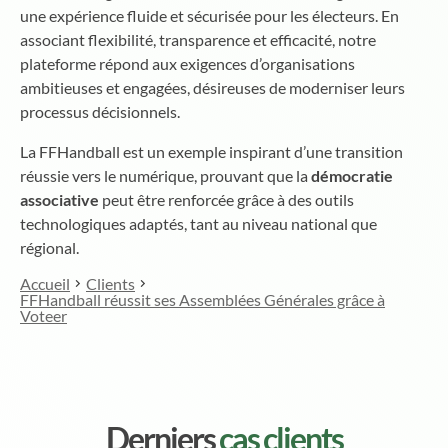
une expérience fluide et sécurisée pour les électeurs. En
associant flexibilité, transparence et efficacité, notre
plateforme répond aux exigences d’organisations
ambitieuses et engagées, désireuses de moderniser leurs
processus décisionnels.
La FFHandball est un exemple inspirant d’une transition
réussie vers le numérique, prouvant que la
démocratie
associative
peut être renforcée grâce à des outils
technologiques adaptés, tant au niveau national que
régional.
Accueil
Clients
FFHandball réussit ses Assemblées Générales grâce à
Voteer
Derniers
cas clients