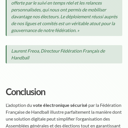
offerte par le suivi en temps réel et les relances
personnalisées, qui nous ont permis de mobiliser
davantage nos électeurs. Le déploiement réussi auprès
de nos ligues et comités est un véritable atout pour la
gouvernance de notre fédération. »
Laurent Freoa, Directeur Fédération Français de
Handball
Conclusion
L’adoption du
vote électronique sécurisé
par la Fédération
Française de Handball illustre parfaitement la manière dont
une solution digitale peut simplifier l’organisation des
Assemblées générales et des élections tout en garantissant