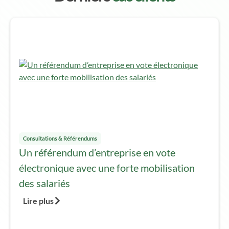
Consultations & Référendums
Un référendum d’entreprise en vote
électronique avec une forte mobilisation
des salariés
Lire plus