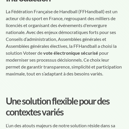
La Fédération Française de Handball (FFHandball) est un
acteur clé du sport en France, regroupant des milliers de
licenciés et organisant des événements d'envergure
nationale. Avec des enjeux démocratiques forts pour ses
Conseils d’administration, Assemblées générales et
Assemblées générales électives, la FFHandball a choisi la
solution Voteer de
vote électronique sécurisé
pour
moderniser ses processus décisionnels. Ce choix leur
permet de garantir transparence, simplicité et participation
maximale, tout en s’adaptant à des besoins variés.
Une solution flexible pour des
contextes variés
L’un des atouts majeurs de notre solution réside dans sa