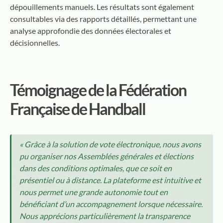
dépouillements manuels. Les résultats sont également
consultables via des rapports détaillés, permettant une
analyse approfondie des données électorales et
décisionnelles.
Témoignage de la Fédération
Française de Handball
« Grâce à la solution de vote électronique, nous avons
pu organiser nos Assemblées générales et élections
dans des conditions optimales, que ce soit en
présentiel ou à distance. La plateforme est intuitive et
nous permet une grande autonomie tout en
bénéficiant d’un accompagnement lorsque nécessaire.
Nous apprécions particulièrement la transparence