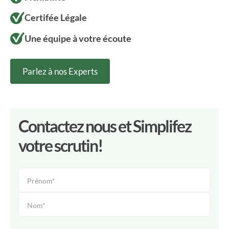
Certifée Légale
Une équipe à votre écoute
Parlez à nos Experts
Contactez nous et Simplifez
votre scrutin!