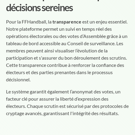
décisions sereines
Pour la FFHandball, la
transparence
est un enjeu essentiel.
Notre plateforme permet un suivi en temps réel des
opérations électorales ou des votes d’Assemblée grâce à un
tableau de bord accessible au Conseil de surveillance. Les
membres peuvent ainsi visualiser l’évolution de la
participation et s'assurer du bon déroulement des scrutins.
Cette transparence contribue à renforcer la confiance des
électeurs et des parties prenantes dans le processus
décisionnel.
Le système garantit également l’anonymat des votes, un
facteur clé pour assurer la liberté d’expression des
électeurs. Chaque scrutin est sécurisé par des protocoles de
cryptage avancés, garantissant l'intégrité des résultats.