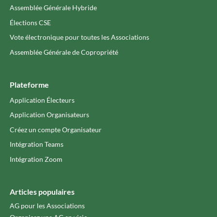
Assemblée Générale Hybride
Élections CSE
Vote électronique pour toutes les Associations
Assemblée Générale de Copropriété
Plateforme
Application Électeurs
Application Organisateurs
Créez un compte Organisateur
Intégration Teams
Intégration Zoom
Articles populaires
AG pour les Associations