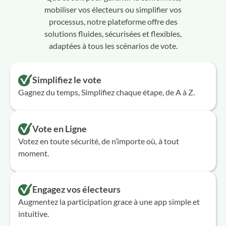
mobiliser vos électeurs ou simplifier vos
processus, notre plateforme offre des
solutions fluides, sécurisées et flexibles,
adaptées à tous les scénarios de vote.
Simplifiez le vote
Gagnez du temps, Simplifiez chaque étape, de A à Z.
Vote en Ligne
Votez en toute sécurité, de n’importe où, à tout
moment.
Engagez vos électeurs
Augmentez la participation grace à une app simple et
intuitive.