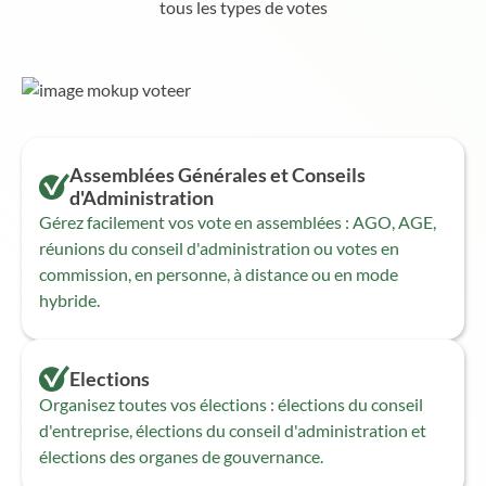
tous les types de votes
Assemblées Générales et Conseils
d'Administration
Gérez facilement vos vote en assemblées : AGO, AGE,
réunions du conseil d'administration ou votes en
commission, en personne, à distance ou en mode
hybride.
Elections
Organisez toutes vos élections : élections du conseil
d'entreprise, élections du conseil d'administration et
élections des organes de gouvernance.