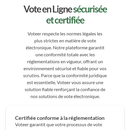
Vote en Ligne
sécurisée
et certifiée
Voteer respecte les normes légales les
plus strictes en matière de vote
électronique. Notre plateforme garantit
une conformité totale avec les
réglementations en vigueur, offrant un
environnement sécurisé et fiable pour vos
scrutins. Parce que la conformité juridique
est essentielle, Voteer vous assure une
solution fiable renforçant la confiance de
nos solutions de vote électronique.
Certifiée conforme à la réglementation
Voteer garantit que votre processus de vote