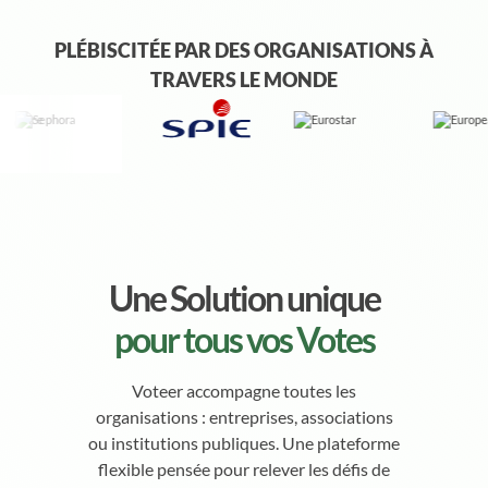
PLÉBISCITÉE PAR DES ORGANISATIONS À
TRAVERS LE MONDE
Une Solution unique
pour tous vos Votes
Voteer accompagne toutes les
organisations : entreprises, associations
ou institutions publiques. Une plateforme
flexible pensée pour relever les défis de