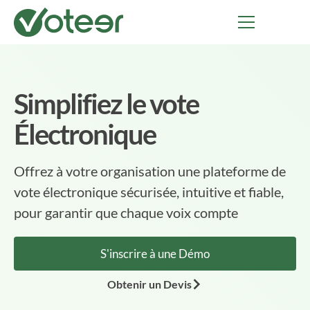
Simplifiez le vote
Électronique
Offrez à votre organisation une plateforme de
vote électronique sécurisée, intuitive et fiable,
pour garantir que chaque voix compte
S'inscrire à une Démo
Obtenir un Devis