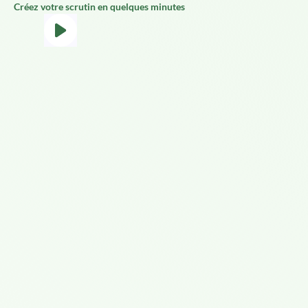
Créez votre scrutin en quelques minutes