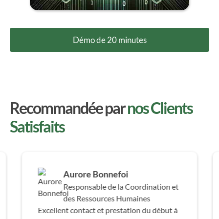
Démo de 20 minutes
Recommandée par
nos Clients
Satisfaits
Aurore Bonnefoi
Responsable de la Coordination et
des Ressources Humaines
Excellent contact et prestation du début à