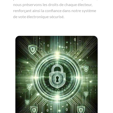
nous préservons les droits de chaque électeur,
renforçant ainsi la confiance dans notre système
de vote électronique sécurisé.