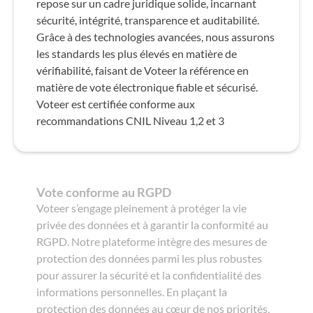
repose sur un cadre juridique solide, incarnant
sécurité, intégrité, transparence et auditabilité.
Grâce à des technologies avancées, nous assurons
les standards les plus élevés en matière de
vérifiabilité, faisant de Voteer la référence en
matière de vote électronique fiable et sécurisé.
Voteer est certifiée conforme aux
recommandations CNIL Niveau 1,2 et 3
Vote conforme au RGPD
Voteer s’engage pleinement à protéger la vie
privée des données et à garantir la conformité au
RGPD. Notre plateforme intègre des mesures de
protection des données parmi les plus robustes
pour assurer la sécurité et la confidentialité des
informations personnelles. En plaçant la
protection des données au cœur de nos priorités,