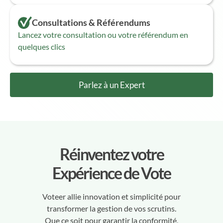
Consultations & Référendums
Lancez votre consultation ou votre référendum en
quelques clics
Parlez à un Expert
Réinventez votre
Expérience de Vote
Voteer allie innovation et simplicité pour
transformer la gestion de vos scrutins.
Que ce soit pour garantir la conformité,