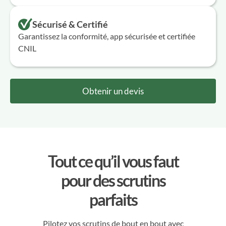
Sécurisé & Certifié
Garantissez la conformité, app sécurisée et certifiée
CNIL
Obtenir un devis
Tout ce qu’il vous faut
pour des scrutins
parfaits
Pilotez vos scrutins de bout en bout avec