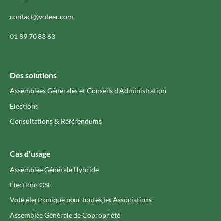
contact@voteer.com
01 89 70 83 63
Des solutions
Assemblées Générales et Conseils d'Administration
Elections
Consultations & Référendums
Cas d'usage
Assemblée Générale Hybride
Élections CSE
Vote électronique pour toutes les Associations
Assemblée Générale de Copropriété