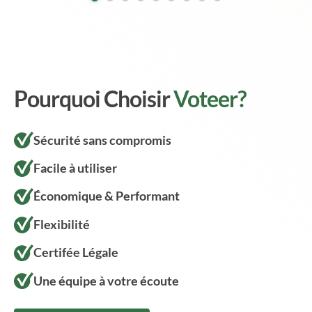
Pourquoi Choisir
Voteer?
Sécurité sans compromis
Facile à utiliser
Économique & Performant
Flexibilité
Certifée Légale
Une équipe à votre écoute