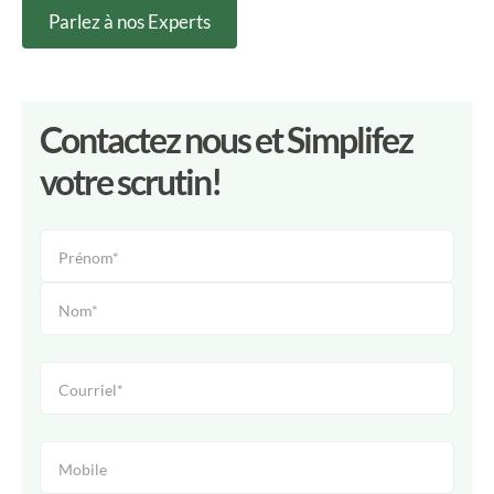
Parlez à nos Experts
Contactez nous et Simplifez
votre scrutin!