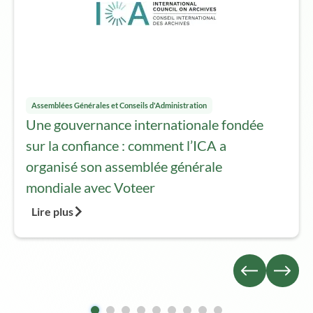
Assemblées Générales et Conseils d'Administration
Une gouvernance internationale fondée
sur la confiance : comment l’ICA a
organisé son assemblée générale
mondiale avec Voteer
Lire plus