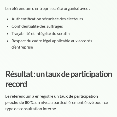
Le référendum d’entreprise a été organisé avec :
Authentification sécurisée des électeurs
Confidentialité des suffrages
Traçabilité et intégrité du scrutin
Respect du cadre légal applicable aux accords
d’entreprise
Résultat : un taux de participation
record
Le référendum a enregistré
un taux de participation
proche de 80 %
, un niveau particulièrement élevé pour ce
type de consultation interne.