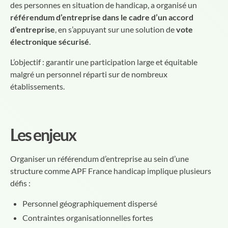
des personnes en situation de handicap, a organisé un
référendum d’entreprise dans le cadre d’un accord
d’entreprise
, en s’appuyant sur une solution de
vote
électronique sécurisé
.
L’objectif : garantir une participation large et équitable
malgré un personnel réparti sur de nombreux
établissements.
Les enjeux
Organiser un référendum d’entreprise au sein d’une
structure comme APF France handicap implique plusieurs
défis :
Personnel géographiquement dispersé
Contraintes organisationnelles fortes