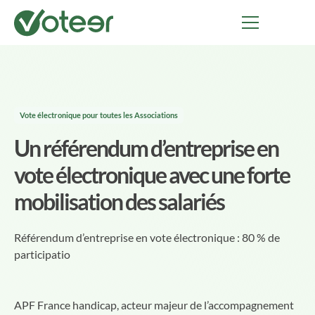
Vote électronique pour toutes les Associations
Un référendum d’entreprise en
vote électronique avec une forte
mobilisation des salariés
Référendum d’entreprise en vote électronique : 80 % de
participatio
APF France handicap, acteur majeur de l’accompagnement