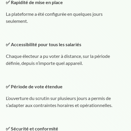
✅ Rapidité de mise en place
La plateforme a été configurée en quelques jours
seulement.
✅ Accessibilité pour tous les salariés
Chaque électeur a pu voter à distance, sur la période
définie, depuis n’importe quel appareil.
✅ Période de vote étendue
L’ouverture du scrutin sur plusieurs jours a permis de
s’adapter aux contraintes horaires et opérationnelles.
✅ Sécurité et conformité