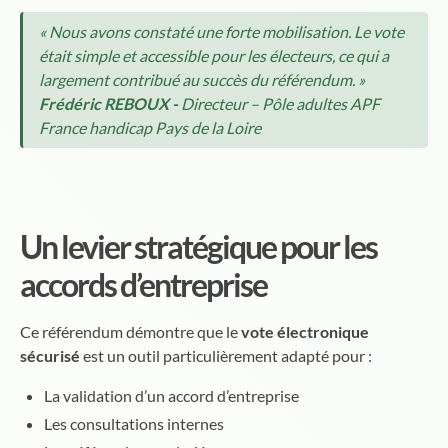
« Nous avons constaté une forte mobilisation. Le vote
était simple et accessible pour les électeurs, ce qui a
largement contribué au succès du référendum. »
Frédéric REBOUX -
Directeur – Pôle adultes APF
France handicap Pays de la Loire
Un levier stratégique pour les
accords d’entreprise
Ce référendum démontre que le
vote électronique
sécurisé
est un outil particulièrement adapté pour :
La validation d’un accord d’entreprise
Les consultations internes