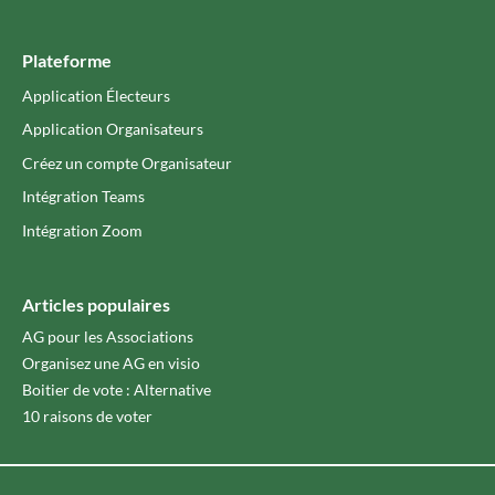
Plateforme
Application Électeurs
Application Organisateurs
Créez un compte Organisateur
Intégration Teams
Intégration Zoom
Articles populaires
AG pour les Associations
Organisez une AG en visio
Boitier de vote : Alternative
10 raisons de voter