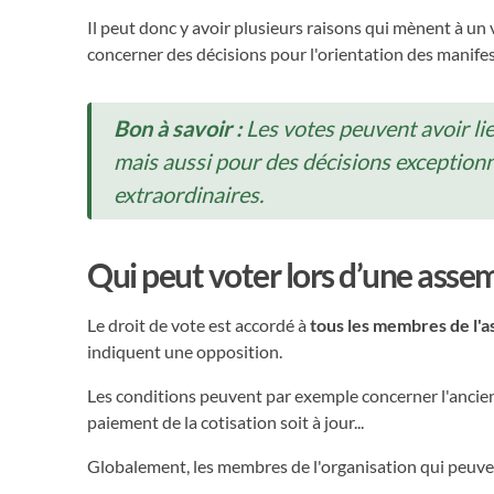
Il peut donc y avoir plusieurs raisons qui mènent à u
concerner des décisions pour l'orientation des manifest
Bon à savoir :
Les votes peuvent avoir li
mais aussi pour des décisions exception
extraordinaires.
Qui peut voter lors d’une assem
Le droit de vote est accordé à
tous les membres de l'a
indiquent une opposition.
Les conditions peuvent par exemple concerner l'ancien
paiement de la cotisation soit à jour...
Globalement, les membres de l'organisation qui peuve