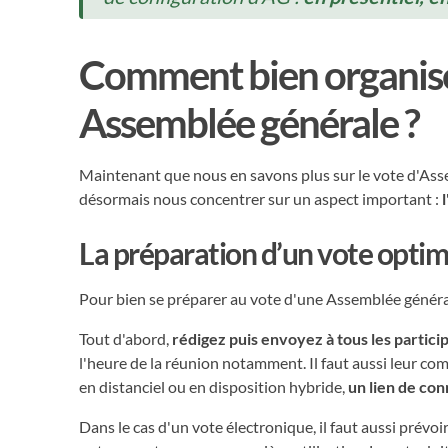
Comment bien organise
Assemblée générale ?
Maintenant que nous en savons plus sur le vote d'As
désormais nous concentrer sur un aspect important :
La préparation d’un vote optim
Pour bien se préparer au vote d'une Assemblée général
Tout d'abord,
rédigez puis envoyez à tous les partici
l'heure de la réunion notamment. Il faut aussi leur co
en distanciel ou en disposition hybride,
un lien de co
Dans le cas d'un vote électronique, il faut aussi prévoir