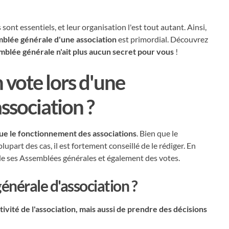
ont essentiels, et leur organisation l'est tout autant. Ainsi,
mblée générale d'une association
est primordial. Découvrez
mblée générale n'ait plus aucun secret pour vous
!
vote lors d'une
ssociation ?
tue le fonctionnement des associations
. Bien que le
lupart des cas, il est fortement conseillé de le rédiger. En
 de ses Assemblées générales et également des votes.
nérale d'association ?
ctivité de l'association, mais aussi de prendre des décisions