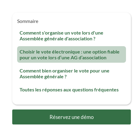
Sommaire
Comment s'organise un vote lors d'une
Assemblée générale d'association ?
Choisir le vote électronique : une option fiable
pour un vote lors d’une AG d’association
Comment bien organiser le vote pour une
Assemblée générale ?
Toutes les réponses aux questions fréquentes
Réservez une démo