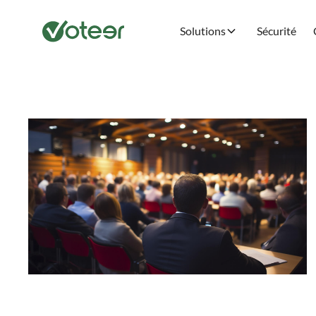
Solutions
Sécurité