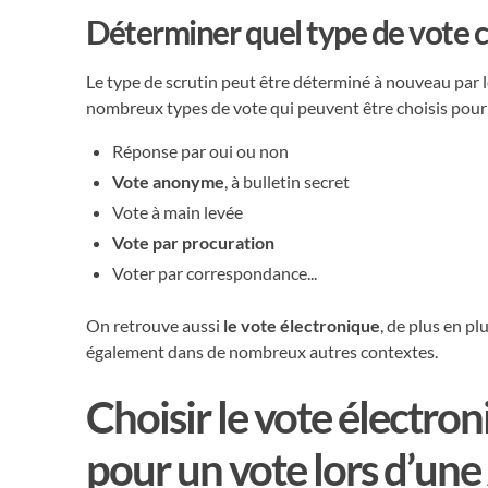
Déterminer quel type de vote c
Le type de scrutin peut être déterminé à nouveau par 
nombreux types de vote qui peuvent être choisis pour 
Réponse par oui ou non
Vote anonyme
, à bulletin secret
Vote à main levée
Vote par procuration
Voter par correspondance...
On retrouve aussi
le vote électronique
, de plus en p
également dans de nombreux autres contextes.
Choisir le vote électron
pour un vote lors d’une