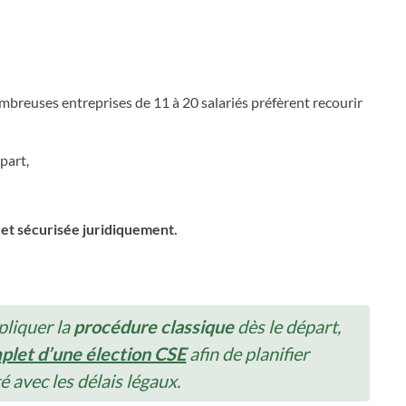
ombreuses entreprises de 11 à 20 salariés préfèrent recourir
part,
 et sécurisée juridiquement.
pliquer la
procédure classique
dès le départ,
plet d’une élection CSE
afin de planifier
 avec les délais légaux.