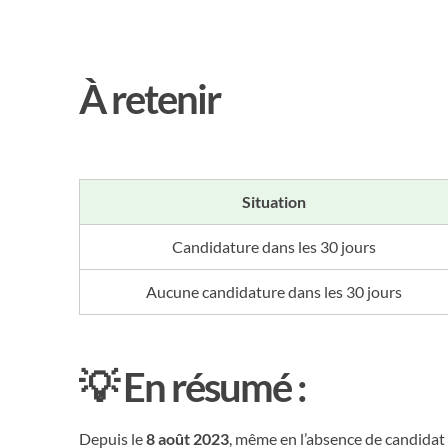
À retenir
Situation
Candidature dans les 30 jours
Aucune candidature dans les 30 jours
💡
En résumé :
Depuis le
8 août 2023
, même en l’absence de candidat