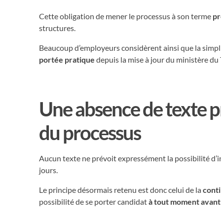
Cette obligation de mener le processus à son terme
pr
structures.
Beaucoup d’employeurs considèrent ainsi que la simplifi
portée pratique
depuis la mise à jour du ministère du
Une absence de texte pré
du processus
Aucun texte ne prévoit expressément la possibilité d’i
jours.
Le principe désormais retenu est donc celui de la
cont
possibilité de se porter candidat
à tout moment avant 