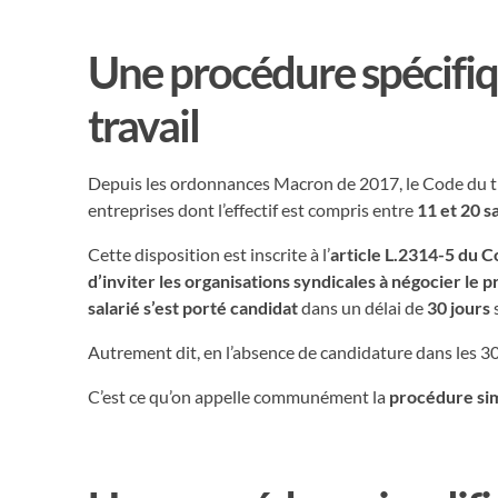
Une procédure spécifiq
travail
Depuis les ordonnances Macron de 2017, le Code du tra
entreprises dont l’effectif est compris entre
11 et 20 s
Cette disposition est inscrite à l’
article L.2314-5 du C
d’inviter les organisations syndicales à négocier le 
salarié s’est porté candidat
dans un délai de
30 jours
Autrement dit, en l’absence de candidature dans les 30
C’est ce qu’on appelle communément la
procédure sim