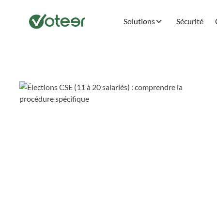
Solutions
Sécurité