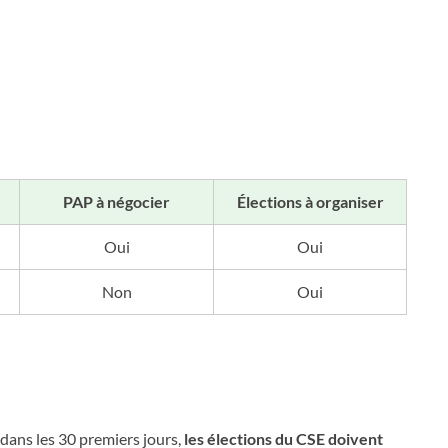
PAP à négocier
Élections à organiser
Oui
Oui
Non
Oui
 dans les 30 premiers jours,
les élections du CSE doivent