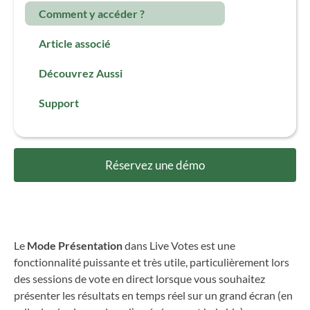
Comment y accéder ?
Article associé
Découvrez Aussi
Support
Réservez une démo
Le
Mode Présentation
dans Live Votes est une
fonctionnalité puissante et très utile, particulièrement lors
des sessions de vote en direct lorsque vous souhaitez
présenter les résultats en temps réel sur un grand écran (en