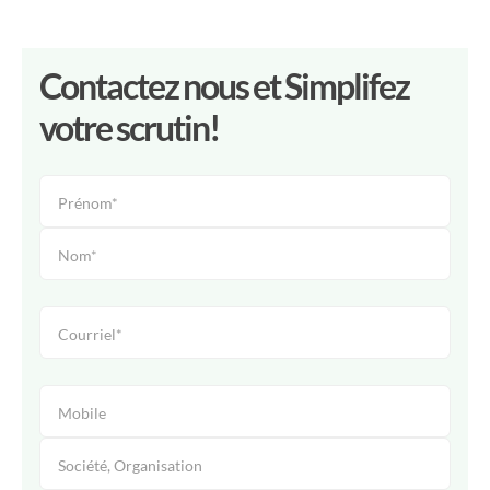
Contactez nous et Simplifez
votre scrutin!