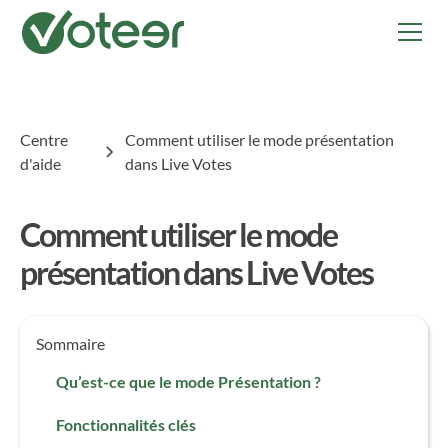
Centre
Comment utiliser le mode présentation
d'aide
dans Live Votes
Comment utiliser le mode
présentation dans Live Votes
Sommaire
Qu’est-ce que le mode Présentation ?
Fonctionnalités clés