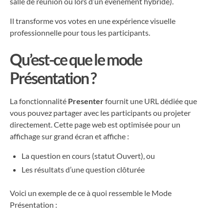
salle de réunion ou lors d’un événement hybride).
Il transforme vos votes en une expérience visuelle
professionnelle pour tous les participants.
Qu’est-ce que le mode
Présentation ?
La fonctionnalité
Presenter
fournit une URL dédiée que
vous pouvez partager avec les participants ou projeter
directement. Cette page web est optimisée pour un
affichage sur grand écran et affiche :
La question en cours (statut Ouvert), ou
Les résultats d’une question clôturée
Voici un exemple de ce à quoi ressemble le Mode
Présentation :