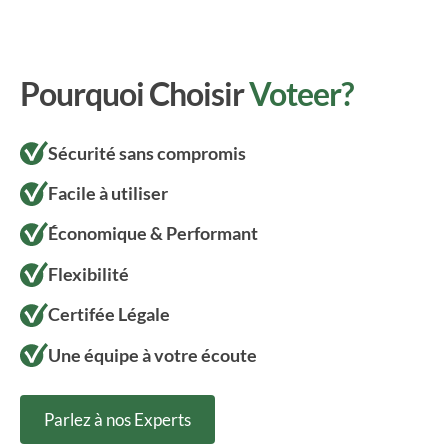
Pourquoi Choisir
Voteer?
Sécurité sans compromis
Facile à utiliser
Économique & Performant
Flexibilité
Certifée Légale
Une équipe à votre écoute
Parlez à nos Experts