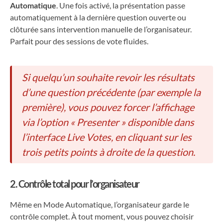
Automatique
. Une fois activé, la présentation passe
automatiquement à la dernière question ouverte ou
clôturée sans intervention manuelle de l’organisateur.
Parfait pour des sessions de vote fluides.
Si quelqu’un souhaite revoir les résultats
d’une question précédente (par exemple la
première), vous pouvez forcer l’affichage
via l’option « Presenter » disponible dans
l’interface Live Votes, en cliquant sur les
trois petits points à droite de la question.
2. Contrôle total pour l’organisateur
Même en Mode Automatique, l’organisateur garde le
contrôle complet. À tout moment, vous pouvez choisir