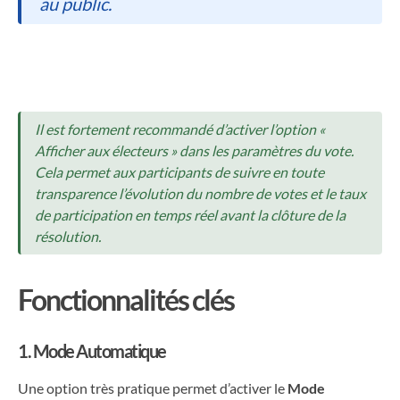
au public.
Il est fortement recommandé d’activer l’option «
Afficher aux électeurs » dans les paramètres du vote.
Cela permet aux participants de suivre en toute
transparence l’évolution du nombre de votes et le taux
de participation en temps réel avant la clôture de la
résolution.
Fonctionnalités clés
1. Mode Automatique
Une option très pratique permet d’activer le
Mode