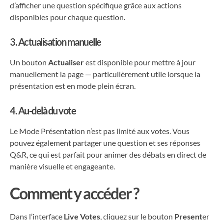
d’afficher une question spécifique grâce aux actions
disponibles pour chaque question.
3. Actualisation manuelle
Un bouton
Actualiser
est disponible pour mettre à jour
manuellement la page — particulièrement utile lorsque la
présentation est en mode plein écran.
4. Au-delà du vote
Le Mode Présentation n’est pas limité aux votes. Vous
pouvez également partager une question et ses réponses
Q&R, ce qui est parfait pour animer des débats en direct de
manière visuelle et engageante.
Comment y accéder ?
Dans l’interface
Live Votes
, cliquez sur le bouton
Present
er