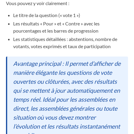
Vous pouvez y voir clairement :
Le titre de la question (« vote 1 »)
Les résultats « Pour » et « Contre » avec les
pourcentages et les barres de progression
Les statistiques détaillées : abstentions, nombre de
votants, votes exprimés et taux de participation
Avantage principal : Il permet d’afficher de
manière élégante les questions de vote
ouvertes ou clôturées, avec des résultats
qui se mettent à jour automatiquement en
temps réel. Idéal pour les assemblées en
direct, les assemblées générales ou toute
situation où vous devez montrer
l’évolution et les résultats instantanément