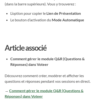
(dans la barre supérieure). Vous y trouverez :
L’option pour copier le
Lien de Présentation
Le bouton d’activation du
Mode Automatique
Article associé
Comment gérer le module Q&R (Questions &
Réponses) dans Voteer
Découvrez comment créer, modérer et afficher les
questions et réponses pendant vos sessions en direct.
→
Comment gérer le module Q&R (Questions &
Réponses) dans Voteer