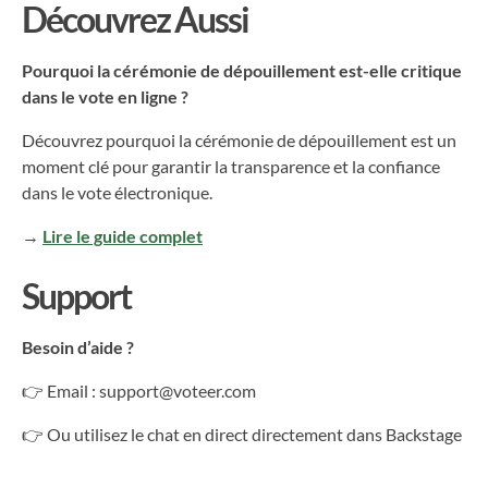
Découvrez Aussi
Pourquoi la cérémonie de dépouillement est-elle critique
dans le vote en ligne ?
Découvrez pourquoi la cérémonie de dépouillement est un
moment clé pour garantir la transparence et la confiance
dans le vote électronique.
→
Lire le guide complet
Support
Besoin d’aide ?
👉 Email : support@voteer.com
👉 Ou utilisez le chat en direct directement dans Backstage