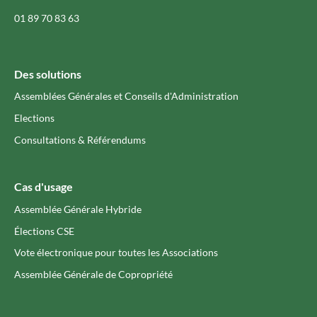
01 89 70 83 63
Des solutions
Assemblées Générales et Conseils d'Administration
Elections
Consultations & Référendums
Cas d'usage
Assemblée Générale Hybride
Élections CSE
Vote électronique pour toutes les Associations
Assemblée Générale de Copropriété