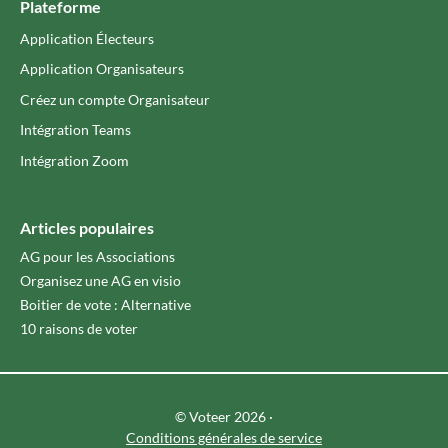
Plateforme
Application Électeurs
Application Organisateurs
Créez un compte Organisateur
Intégration Teams
Intégration Zoom
Articles populaires
AG pour les Associations
Organisez une AG en visio
Boitier de vote : Alternative
10 raisons de voter
© Voteer 2026 ·
Conditions générales de service