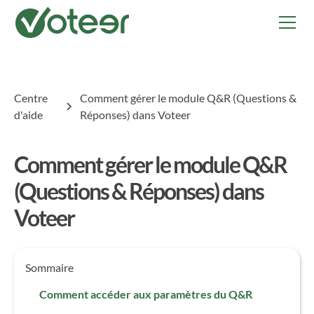
Centre
Comment gérer le module Q&R (Questions &
d'aide
Réponses) dans Voteer
Comment gérer le module Q&R
(Questions & Réponses) dans
Voteer
Sommaire
Comment accéder aux paramètres du Q&R