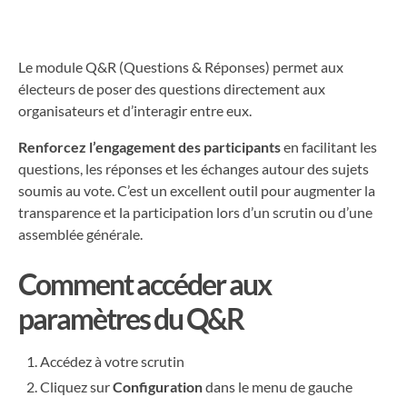
Le module Q&R (Questions & Réponses) permet aux
électeurs de poser des questions directement aux
organisateurs et d’interagir entre eux.
Renforcez l’engagement des participants
en facilitant les
questions, les réponses et les échanges autour des sujets
soumis au vote. C’est un excellent outil pour augmenter la
transparence et la participation lors d’un scrutin ou d’une
assemblée générale.
Comment accéder aux
paramètres du Q&R
Accédez à votre scrutin
Cliquez sur
Configuration
dans le menu de gauche