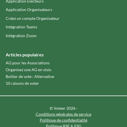
Application Électeurs
Application Organisateurs
Créez un compte Organisateur
Intégration Teams
Intégration Zoom
Articles populaires
AG pour les Associations
Organisez une AG en visio
Boitier de vote : Alternative
10 raisons de voter
© Voteer 2026 ·
Conditions générales de service
Politique de confidentialité
Politique RSE & ESG