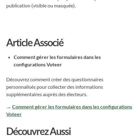
publication (visible ou masquée).
Article Associé
Comment gérer les formulaires dans les
configurations Voteer
Découvrez comment créer des questionnaires
personnalisés pour collecter des informations
supplémentaires auprès des électeurs.
→
Comment gérer les formulaires dans les configurations
Voteer
Découvrez Aussi