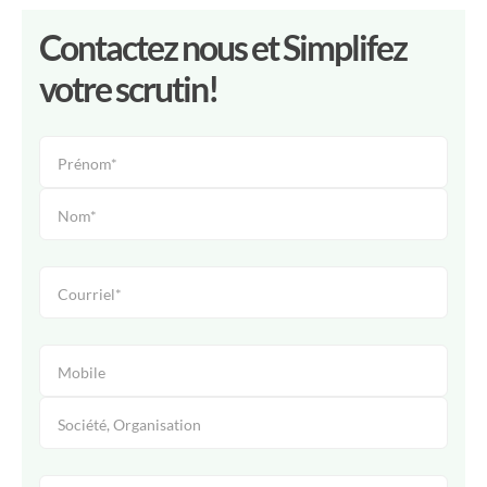
Contactez nous et Simplifez
votre scrutin!