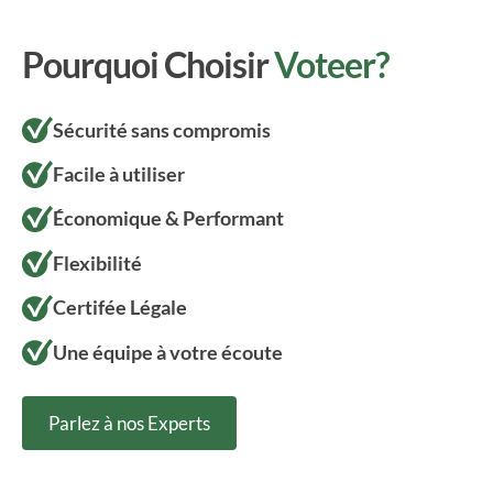
Pourquoi Choisir
Voteer?
Sécurité sans compromis
Facile à utiliser
Économique & Performant
Flexibilité
Certifée Légale
Une équipe à votre écoute
Parlez à nos Experts