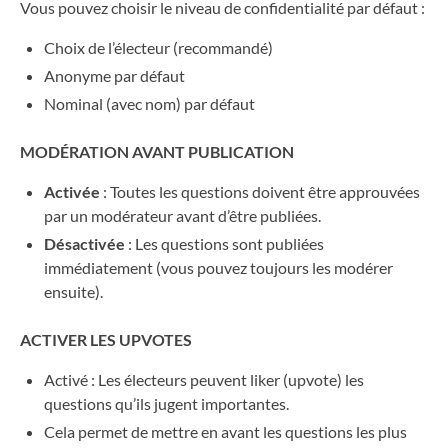
Vous pouvez choisir le niveau de confidentialité par défaut :
Choix de l’électeur (recommandé)
Anonyme par défaut
Nominal (avec nom) par défaut
MODÉRATION AVANT PUBLICATION
Activée
: Toutes les questions doivent être approuvées
par un modérateur avant d’être publiées.
Désactivée
: Les questions sont publiées
immédiatement (vous pouvez toujours les modérer
ensuite).
ACTIVER LES UPVOTES
Activé : Les électeurs peuvent liker (upvote) les
questions qu’ils jugent importantes.
Cela permet de mettre en avant les questions les plus