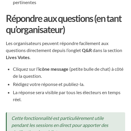
pertinentes
Répondre aux questions (en tant
qu’organisateur)
Les organisateurs peuvent répondre facilement aux
questions directement depuis l’onglet
Q&R
dans la section
Lives Votes
.
Cliquez sur l’
icône message
(petite bulle de chat) à côté
de la question.
Rédigez votre réponse et publiez-la.
La réponse sera visible par tous les électeurs en temps
réel.
Cette fonctionnalité est particulièrement utile
pendant les sessions en direct pour apporter des