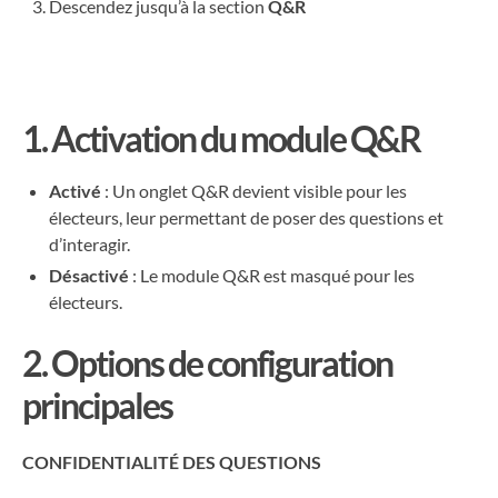
Descendez jusqu’à la section
Q&R
1. Activation du module Q&R
Activé
: Un onglet Q&R devient visible pour les
électeurs, leur permettant de poser des questions et
d’interagir.
Désactivé
: Le module Q&R est masqué pour les
électeurs.
2. Options de configuration
principales
CONFIDENTIALITÉ DES QUESTIONS