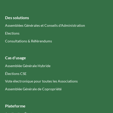
Des solutions
Assemblées Générales et Conseils d'Administration
Elections
Consultations & Référendums
Cas d'usage
Assemblée Générale Hybride
Élections CSE
Vote électronique pour toutes les Associations
Assemblée Générale de Copropriété
Plateforme