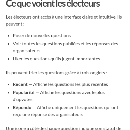
Ce que voient les électeurs
Les électeurs ont accès à une interface claire et intuitive. Ils
peuvent :
Poser de nouvelles questions
Voir toutes les questions publiées et les réponses des
organisateurs
Liker les questions qu’ils jugent importantes
Ils peuvent trier les questions grâce à trois onglets :
Récent
— Affiche les questions les plus récentes
Popularité
— Affiche les questions avec le plus
d’upvotes
Répondu
— Affiche uniquement les questions qui ont
reçu une réponse des organisateurs
Une icône à côté de chaque question indique son statut de