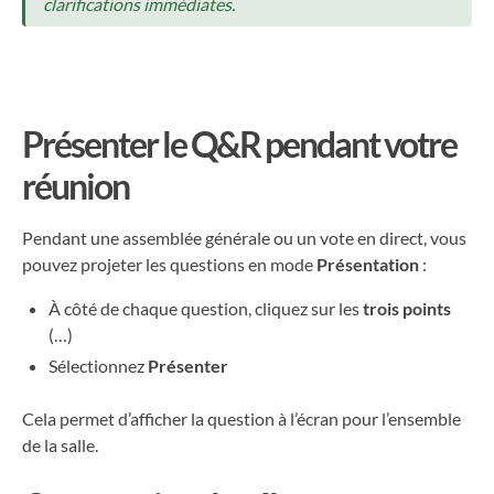
clarifications immédiates.
Présenter le Q&R pendant votre
réunion
Pendant une assemblée générale ou un vote en direct, vous
pouvez projeter les questions en mode
Présentation
:
À côté de chaque question, cliquez sur les
trois points
(…)
Sélectionnez
Présenter
Cela permet d’afficher la question à l’écran pour l’ensemble
de la salle.