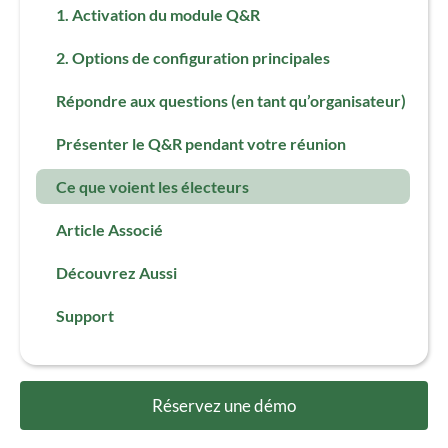
1. Activation du module Q&R
2. Options de configuration principales
Répondre aux questions (en tant qu’organisateur)
Présenter le Q&R pendant votre réunion
Ce que voient les électeurs
Article Associé
Découvrez Aussi
Support
Réservez une démo