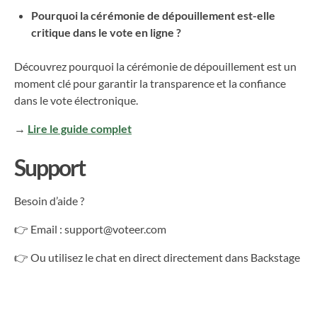
Pourquoi la cérémonie de dépouillement est-elle
critique dans le vote en ligne ?
Découvrez pourquoi la cérémonie de dépouillement est un
moment clé pour garantir la transparence et la confiance
dans le vote électronique.
→
Lire le guide complet
Support
Besoin d’aide ?
👉 Email : support@voteer.com
👉 Ou utilisez le chat en direct directement dans Backstage