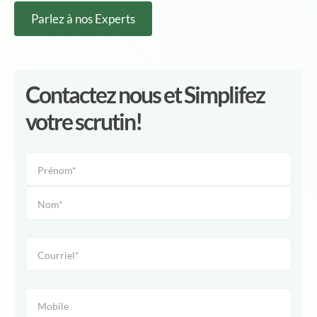
Parlez à nos Experts
Contactez nous et Simplifez
votre scrutin!