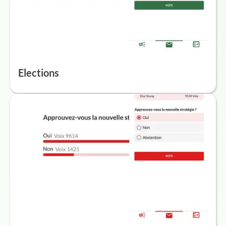
Elections