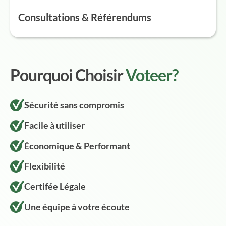
Consultations & Référendums
Pourquoi Choisir
Voteer?
Sécurité sans compromis
Facile à utiliser
Économique & Performant
Flexibilité
Certifée Légale
Une équipe à votre écoute