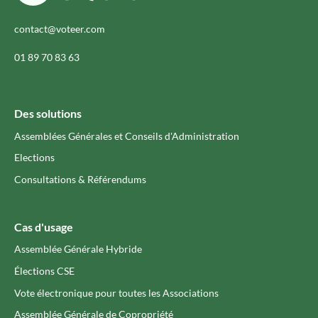
contact@voteer.com
01 89 70 83 63
Des solutions
Assemblées Générales et Conseils d'Administration
Elections
Consultations & Référendums
Cas d'usage
Assemblée Générale Hybride
Élections CSE
Vote électronique pour toutes les Associations
Assemblée Générale de Copropriété