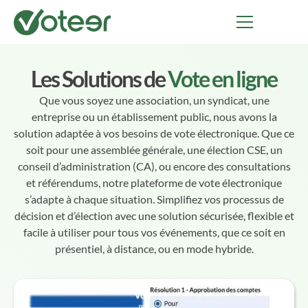
Les Solutions de
Vote en ligne
Que vous soyez une association, un syndicat, une
entreprise ou un établissement public, nous avons la
solution adaptée à vos besoins de vote électronique. Que ce
soit pour une assemblée générale, une élection CSE, un
conseil d’administration (CA), ou encore des consultations
et référendums, notre plateforme de vote électronique
s’adapte à chaque situation. Simplifiez vos processus de
décision et d’élection avec une solution sécurisée, flexible et
facile à utiliser pour tous vos événements, que ce soit en
présentiel, à distance, ou en mode hybride.