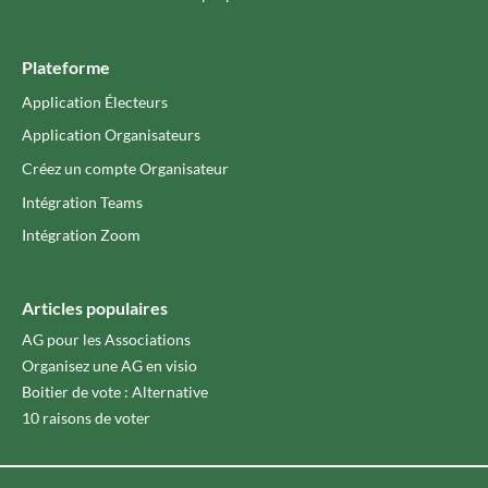
Plateforme
Application Électeurs
Application Organisateurs
Créez un compte Organisateur
Intégration Teams
Intégration Zoom
Articles populaires
AG pour les Associations
Organisez une AG en visio
Boitier de vote : Alternative
10 raisons de voter