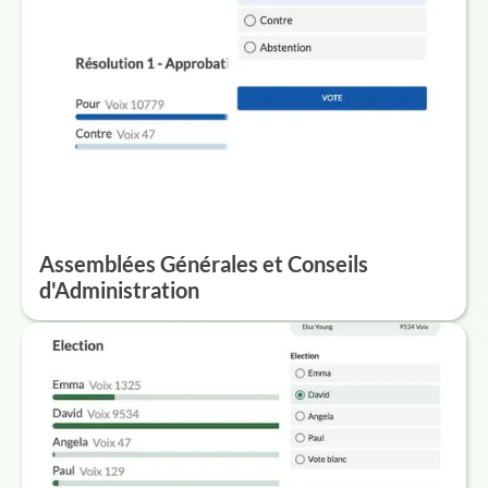
Assemblées Générales et Conseils
d'Administration